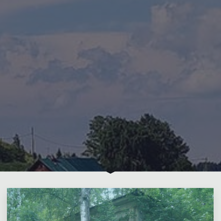
Оставьте комментарий