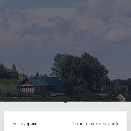
Без рубрики
Оставьте комментарий