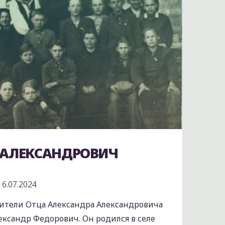
 АЛЕКСАНДРОВИЧ
16.07.2024
дители Отца Александра Александровича
ександр Федорович. Он родился в селе