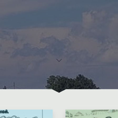
1 Комментарий