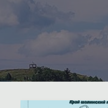
1 Комментарий