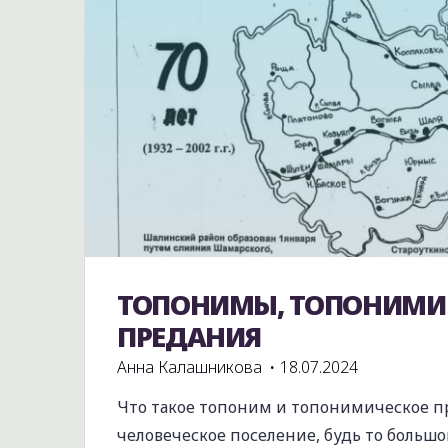
ТОПОНИМЫ, ТОПОНИМИ
Без рубрики
ПРЕДАНИЯ
Анна Калашникова
18.07.2024
Что такое топоним и топонимическое п
человеческое поселение, будь то большо