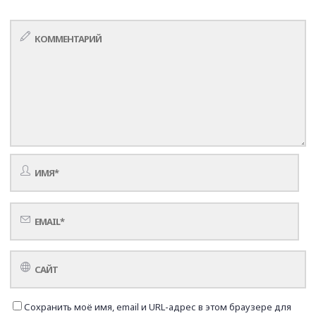
Сохранить моё имя, email и URL-адрес в этом браузере для