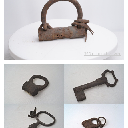
360 product viewer