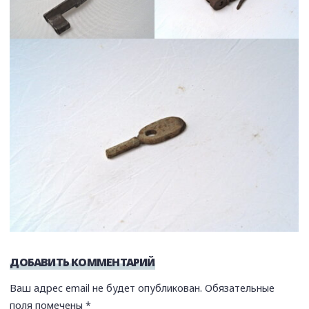
ДОБАВИТЬ КОММЕНТАРИЙ
Ваш адрес email не будет опубликован.
Обязательные
поля помечены
*