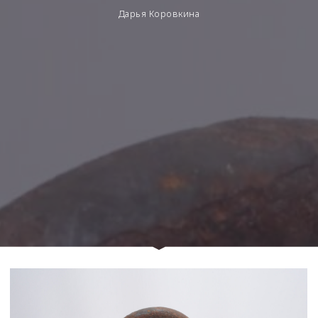
Дарья Коровкина