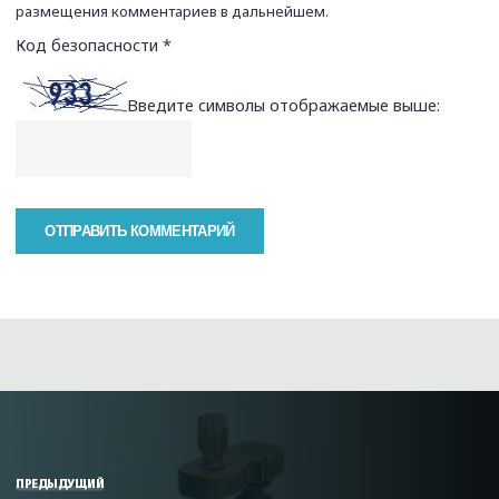
размещения комментариев в дальнейшем.
Код безопасности
*
Введите символы отображаемые выше:
ПРЕДЫДУЩИЙ