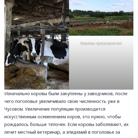
Коровы предприятия
Изначально коровы были закуплены у заводчиков, после
чего поголовье увеличивало свою численность уже в
Чусовом. Увеличение популяции производится
искусственным осеменением коров, это нужно, чтобы
рождалось больше тёлочек. Если коровы заболевают, их
лечит местный ветеринар, а эпидемий в поголовье за