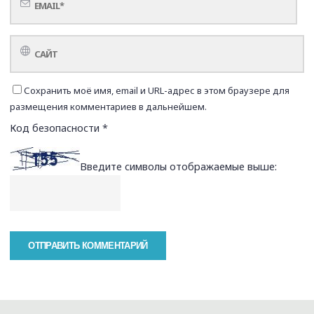
Сохранить моё имя, email и URL-адрес в этом браузере для
размещения комментариев в дальнейшем.
Код безопасности
*
Введите символы отображаемые выше: