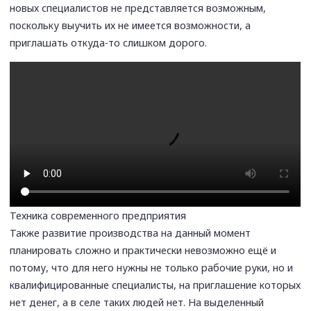
новых специалистов не представляется возможным,
поскольку выучить их не имеется возможности, а
приглашать откуда-то слишком дорого.
Техника современного предприятия
Также развитие производства на данный момент
планировать сложно и практически невозможно ещё и
потому, что для него нужны не только рабочие руки, но и
квалифицированные специалисты, на приглашение которых
нет денег, а в селе таких людей нет. На выделенный