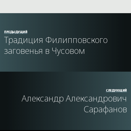
ПРЕДЫДУЩИЙ
Традиция Филипповского
заговенья в Чусовом
СЛЕДУЮЩИЙ
Александр Александрович
Сарафанов