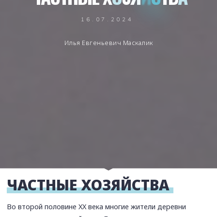
16.07.2024
Илья Евгеньевич Маскалик
ЧАСТНЫЕ ХОЗЯЙСТВА
Во второй половине XX века многие жители деревни