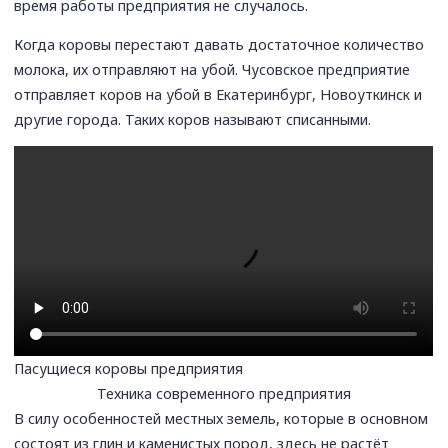
время работы предприятия не случалось.
Когда коровы перестают давать достаточное количество
молока, их отправляют на убой. Чусовское предприятие
отправляет коров на убой в Екатеринбург, Новоуткинск и
другие города. Таких коров называют списанными.
Пасущиеся коровы предприятия
Техника современного предприятия
В силу особенностей местных земель, которые в основном
состоят из глин и каменистых пород, здесь не растёт