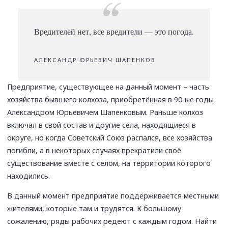
Вредителей нет, все вредители — это погода.
АЛЕКСАНДР ЮРЬЕВИЧ ШАПЕНКОВ
Предприятие, существующее на данный момент – часть
хозяйства бывшего колхоза, приобретённая в 90-ые годы
Александром Юрьевичем Шапенковым. Раньше колхоз
включал в свой состав и другие сёла, находящиеся в
округе, но когда Советский Союз распался, все хозяйства
погибли, а в некоторых случаях прекратили своё
существование вместе с селом, на территории которого
находились.
В данный момент предприятие поддерживается местными
жителями, которые там и трудятся. К большому
сожалению, ряды рабочих редеют с каждым годом. Найти