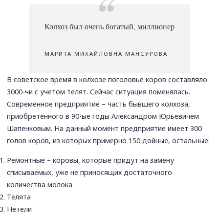
Колхоз был очень богатый, миллионер
МАРИТА МИХАЙЛОВНА МАНСУРОВА
В советское время в колхозе поголовье коров составляло
3000-чи с учетом телят. Сейчас ситуация поменялась.
Современное предприятие – часть бывшего колхоза,
приобретённого в 90-ые годы Александром Юрьевичем
Шапенковым. На данный момент предприятие имеет 300
голов коров, из которых примерно 150 дойные, остальные:
Ремонтные – коровы, которые придут на замену
списываемых, уже не приносящих достаточного
количества молока
Телята
Нетели