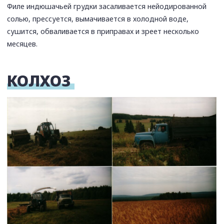
Филе индюшачьей грудки засаливается нейодированной
солью, прессуется, вымачивается в холодной воде,
сушится, обваливается в приправах и зреет несколько
месяцев.
КОЛХОЗ