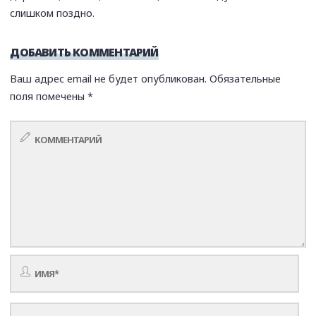
слишком поздно.
ДОБАВИТЬ КОММЕНТАРИЙ
Ваш адрес email не будет опубликован.
Обязательные
поля помечены
*