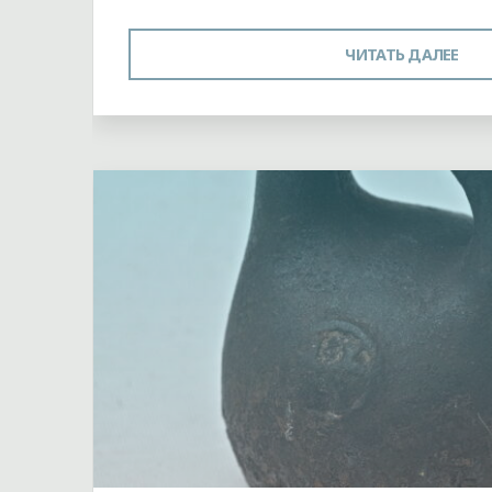
"С
ЧИТАТЬ ДАЛЕЕ
ДЕ
Оставьте комментарий