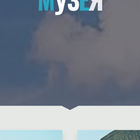
Оставьте комментари