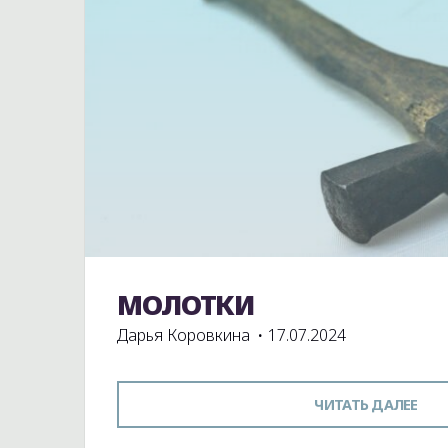
МОЛОТКИ
Экспонаты школьного музея
Дарья Коровкина
17.07.2024
"М
ЧИТАТЬ ДАЛЕЕ